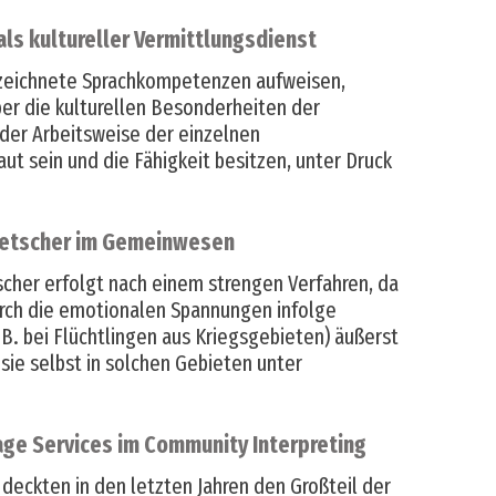
ls kultureller Vermittlungsdienst
ezeichnete Sprachkompetenzen aufweisen,
er die kulturellen Besonderheiten der
der Arbeitsweise der einzelnen
t sein und die Fähigkeit besitzen, unter Druck
metscher im Gemeinwesen
cher erfolgt nach einem strengen Verfahren, da
rch die emotionalen Spannungen infolge
.B. bei Flüchtlingen aus Kriegsgebieten) äußerst
 sie selbst in solchen Gebieten unter
uage Services im Community Interpreting
deckten in den letzten Jahren den Großteil der