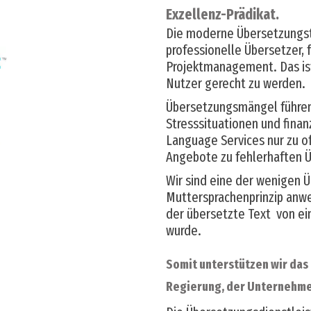
Exzellenz-Prädikat.
Die moderne Übersetzungstät
professionelle Übersetzer, 
Projektmanagement. Das is
Nutzer gerecht zu werden.
Übersetzungsmängel führen
Stresssituationen und finan
Language Services nur zu oft
Angebote zu fehlerhaften Ü
Wir sind eine der wenigen 
Muttersprachenprinzip anwe
der übersetzte Text von e
wurde.
Somit unterstützen wir das 
Regierung, der Unternehme