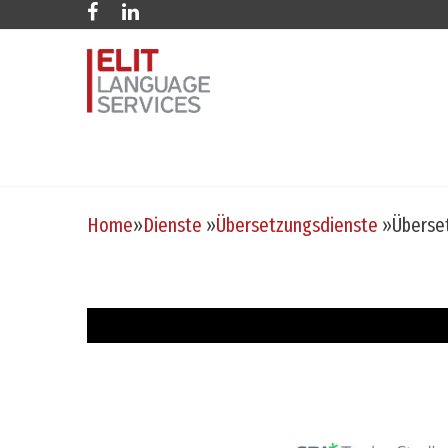
Home
»
Dienste
»
Übersetzungsdienste
»
Überse