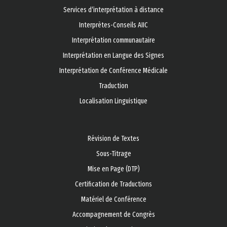
Services d’interprétation à distance
Interprètes-Conseils AIIC
Interprétation communautaire
Interprétation en Langue des Signes
Interprétation de Conférence Médicale
Traduction
Localisation Linguistique
Révision de Textes
Sous-Titrage
Mise en Page (DTP)
Certification de Traductions
Matériel de Conférence
Accompagnement de Congrès