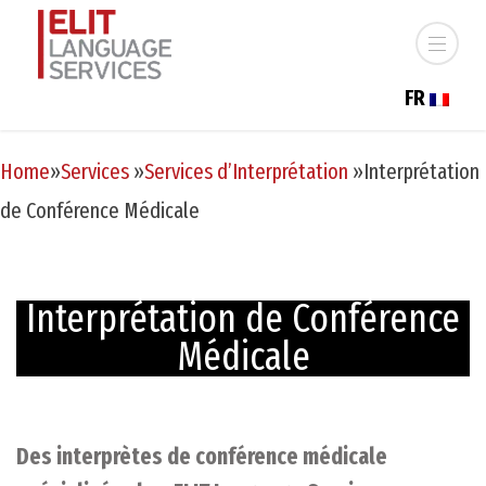
FR
Home
»
Services
»
Services d’Ιnterprétation
»
Interprétation
de Conférence Médicale
Interprétation de Conférence
Médicale
Des interprètes de conférence médicale