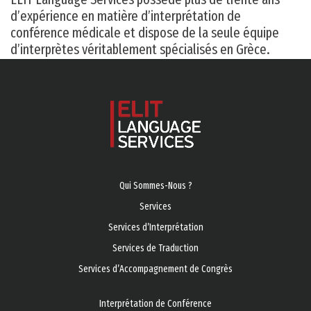
d’expérience en matière d’interprétation de
conférence médicale et dispose de la seule équipe
d’interprètes véritablement spécialisés en Grèce.
Qui Sommes-Nous ?
Services
Services d’Ιnterprétation
Services de Traduction
Services d’Accompagnement de Congrès
Interprétation de Conférence