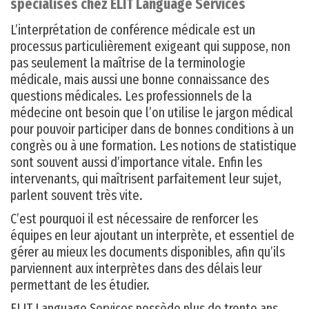
spécialisés ‎chez ELIT Language Services
L’interprétation de conférence médicale est un
processus particulièrement exigeant qui suppose, non
pas seulement la maîtrise de la terminologie
médicale, mais aussi une bonne connaissance des
questions médicales. Les professionnels de la
médecine ont besoin que l’on utilise le jargon médical
pour pouvoir participer dans de bonnes conditions à un
congrès ou à une formation. Les notions de statistique
sont souvent aussi d’importance vitale. Enfin les
intervenants, qui maîtrisent parfaitement leur sujet,
parlent souvent très vite.
C’est pourquoi il est nécessaire de renforcer les
équipes en leur ajoutant un interprète, et essentiel de
gérer au mieux les documents disponibles, afin qu’ils
parviennent aux interprètes dans des délais leur
permettant de les étudier.
ELIT Language Services possède plus de trente ans