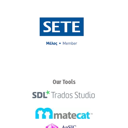
Our Tools