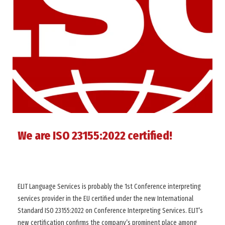
We are ISO 23155:2022 certified!
ELIT Language Services is probably the 1st Conference interpreting
services provider in the EU certified under the new International
Standard ISO 23155:2022 on Conference Interpreting Services. ELIT’s
new certification confirms the company’s prominent place among