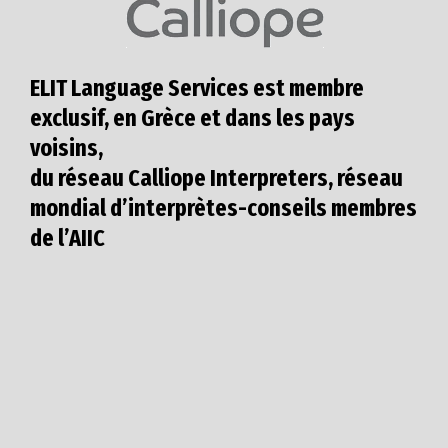
ELIT Language Services est membre
exclusif, en Grèce et dans les pays
voisins,
du réseau Calliope Interpreters, réseau
mondial d’interprètes-conseils membres
de l’AIIC
0
Continents