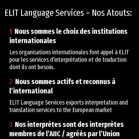
ELIT Language Services – Nos Atouts:
1
Nous sommes le choix des institutions
internationales
Les organisations internationales font appel à ELIT
pour les services d’interprétation et de traduction
dont ils ont besoin.
2
Nous sommes actifs et reconnus à
l’international
ELIT Language Services exports interpretation and
translation services to the European market
3
Nos interprètes sont des interprètes
membres de l’AIIC / agréés par l’Union