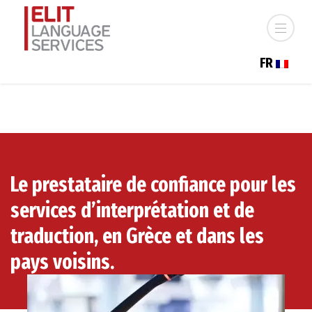
FR
Le prestataire de confiance pour les
services d’interprétation et de
traduction, en Grèce et dans les
pays voisins.