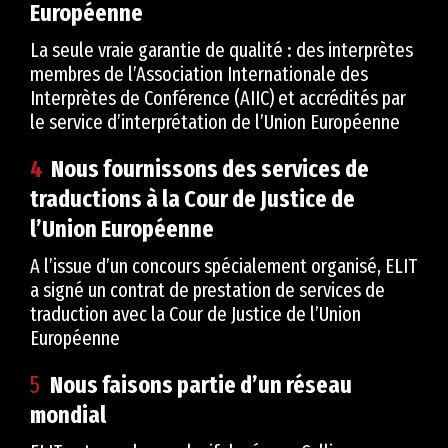
Européenne
La seule vraie garantie de qualité : des interprètes
membres de l’Association Internationale des
Interprètes de Conférence (AIIC) et accrédités par
le service d’interprétation de l’Union Européenne
4
Nous fournissons des services de
traductions à la Cour de Justice de
l’Union Européenne
A l’issue d’un concours spécialement organisé, ELIT
a signé un contrat de prestation de services de
traduction avec la Cour de Justice de l’Union
Européenne
5
Nous faisons partie d’un réseau
mondial