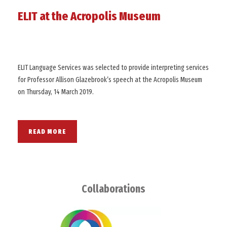
ELIT at the Acropolis Museum
ELIT Language Services was selected to provide interpreting services
for Professor Allison Glazebrook’s speech at the Acropolis Museum
on Thursday, 14 March 2019.
READ MORE
Collaborations