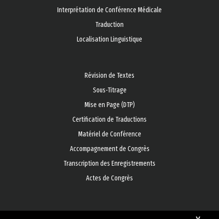
Interprétation de Conférence Médicale
Traduction
Localisation Linguistique
Révision de Textes
Sous-Titrage
Mise en Page (DTP)
Certification de Traductions
Matériel de Conférence
Accompagnement de Congrès
Transcription des Enregistrements
Actes de Congrès