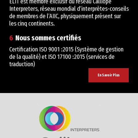
ELIT est membre exclusif du réseau Calliope
Interpreters, réseau mondial d’interprètes-conseils
de membres de l’AIIC, physiquement présent sur
les cinq continents.
6
Nous sommes certifiés
Certification ISO 9001 :2015 (Système de gestion
de la qualité) et ISO 17100 :2015 (services de
traduction)
En Savoir Plus