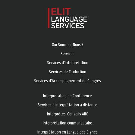
Qui Sommes-Nous ?
Services
Services d’Ιnterprétation
Services de Traduction
Services d’Accompagnement de Congrès
Interprétation de Conférence
Services d’interprétation à distance
Interprètes-Conseils AIIC
Interprétation communautaire
Interprétation en Langue des Signes