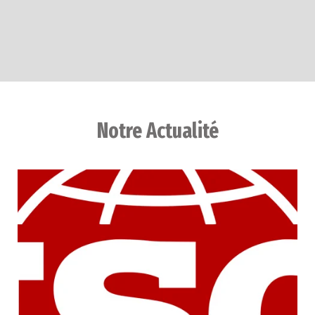
0
Langues
Notre Actualité