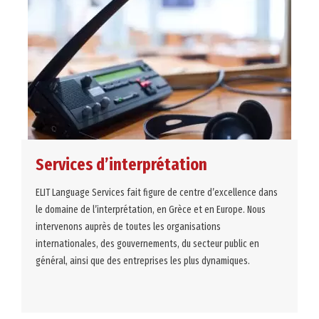
Services d’interprétation
ELIT Language Services fait figure de centre d’excellence dans
le domaine de l’interprétation, en Grèce et en Europe. Nous
intervenons auprès de toutes les organisations
internationales, des gouvernements, du secteur public en
général, ainsi que des entreprises les plus dynamiques.