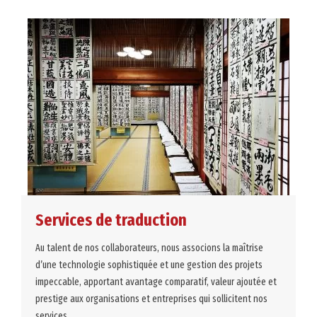
Services de traduction
Au talent de nos collaborateurs, nous associons la maîtrise
d’une technologie sophistiquée et une gestion des projets
impeccable, apportant avantage comparatif, valeur ajoutée et
prestige aux organisations et entreprises qui sollicitent nos
services.