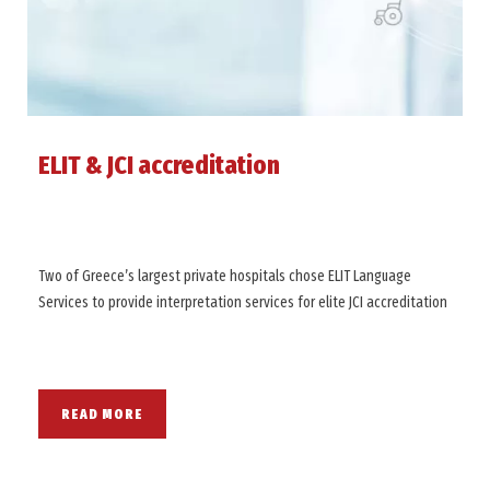
ELIT & JCI accreditation
Two of Greece’s largest private hospitals chose ELIT Language
Services to provide interpretation services for elite JCI accreditation
READ MORE