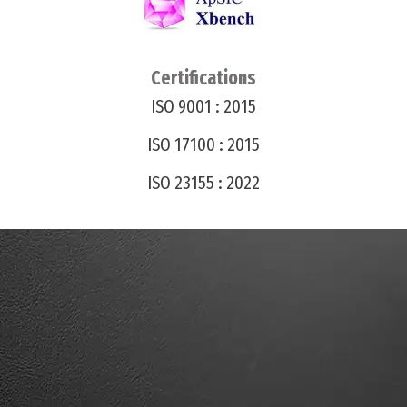
Certifications
ISO 9001 : 2015
ISO 17100 : 2015
ISO 23155 : 2022
Contactez-nous