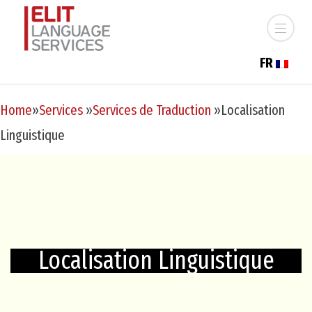
FR
Home
»
Services
»
Services de Traduction
»
Localisation
Linguistique
Localisation Linguistique