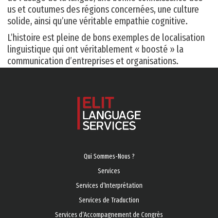
us et coutumes des régions concernées, une culture
solide, ainsi qu’une véritable empathie cognitive.
L’histoire est pleine de bons exemples de localisation
linguistique qui ont véritablement « boosté » la
communication d’entreprises et organisations.
Qui Sommes-Nous ?
Services
Services d’Ιnterprétation
Services de Traduction
Services d’Accompagnement de Congrès