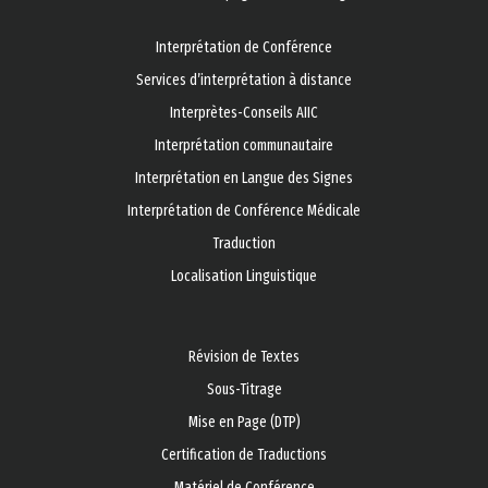
Interprétation de Conférence
Services d’interprétation à distance
Interprètes-Conseils AIIC
Interprétation communautaire
Interprétation en Langue des Signes
Interprétation de Conférence Médicale
Traduction
Localisation Linguistique
Révision de Textes
Sous-Titrage
Mise en Page (DTP)
Certification de Traductions
Matériel de Conférence