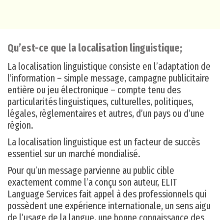
Qu’est-ce que la localisation linguistique;
La localisation linguistique consiste en l’adaptation de
l’information – simple message, campagne publicitaire
entière ou jeu électronique – compte tenu des
particularités linguistiques, culturelles, politiques,
légales, règlementaires et autres, d’un pays ou d’une
région.
La localisation linguistique est un facteur de succès
essentiel sur un marché mondialisé.
Pour qu’un message parvienne au public cible
exactement comme l’a conçu son auteur, ELIT
Language Services fait appel à des professionnels qui
possèdent une expérience internationale, un sens aigu
de l’usage de la langue, une bonne connaissance des