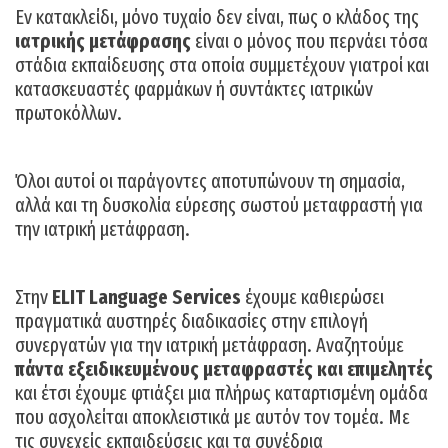
Εν κατακλείδι, μόνο τυχαίο δεν είναι, πως ο κλάδος της
ιατρικής μετάφρασης
είναι ο μόνος που περνάει τόσα
στάδια εκπαίδευσης στα οποία συμμετέχουν γιατροί και
κατασκευαστές φαρμάκων ή συντάκτες ιατρικών
πρωτοκόλλων.
Όλοι αυτοί οι παράγοντες αποτυπώνουν τη σημασία,
αλλά και τη δυσκολία εύρεσης σωστού μεταφραστή για
την ιατρική μετάφραση.
Στην
ELIT Language Services
έχουμε καθιερώσει
πραγματικά αυστηρές διαδικασίες στην επιλογή
συνεργατών για την ιατρική μετάφραση. Αναζητούμε
πάντα εξειδικευμένους μεταφραστές και επιμελητές
και έτσι έχουμε φτιάξει μια πλήρως καταρτισμένη ομάδα
που ασχολείται αποκλειστικά με αυτόν τον τομέα. Με
τις συνεχείς εκπαιδεύσεις και τα συνέδρια