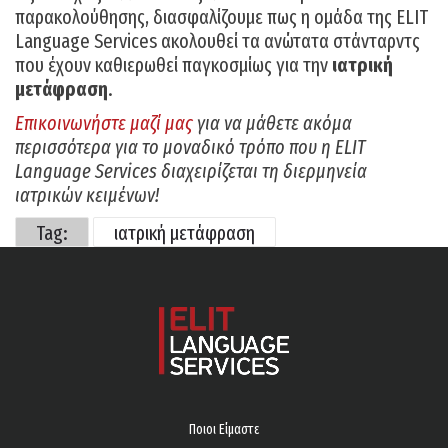
παρακολούθησης, διασφαλίζουμε πως η ομάδα της ELIT
Language Services ακολουθεί τα ανώτατα στάνταρντς
που έχουν καθιερωθεί παγκοσμίως για την
ιατρική
μετάφραση
.
Επικοινωνήστε μαζί μας
για να μάθετε ακόμα
περισσότερα για το μοναδικό τρόπο που η ELIT
Language Services διαχειρίζεται τη διερμηνεία
ιατρικών κειμένων!
Tag:
ιατρική μετάφραση
Ποιοι Είμαστε