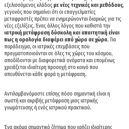
εξελισσόμενος κλάδος
με νέες τεχνικές και μεθόδους
,
γεγονός που σημαίνει ότι οι επαγγελματίες
μεταφραστές πρέπει να ενημερώνονται διαρκώς για τις
νέες εξελίξεις. Ένας άλλος λόγος που καθιστά την
ιατρική μετάφραση δύσκολη και απαιτητική είναι
πως η ορολογία διαφέρει από χώρα σε χώρα.
Για
παράδειγμα, οι ιατρικές επεμβάσεις που
πραγματοποιούνται σε όλες τις χώρες του κόσμου,
αποδίδονται με διαφορετικά ονόματα και επομένως
χρειάζεται ιδιαίτερη προσοχή στο κοινό που
απευθύνεται κάθε φορά η μετάφραση.
Αντιλαμβανόμαστε επίσης πόσο σημαντική είναι η
σωστή και ακριβής μετάφραση μιας ιατρικής
γνωμάτευσης ή ενός ιατρικού πρακτικού.
Ένα ακόμα σημαντικό ζήτημα που χρήζει ιδιαίτερης