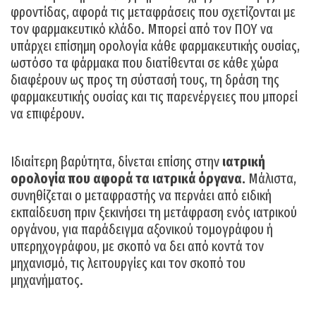
φροντίδας, αφορά τις μεταφράσεις που σχετίζονται με
τον φαρμακευτικό κλάδο. Μπορεί από τον ΠΟΥ να
υπάρχει επίσημη ορολογία κάθε φαρμακευτικής ουσίας,
ωστόσο τα φάρμακα που διατίθενται σε κάθε χώρα
διαφέρουν ως προς τη σύστασή τους, τη δράση της
φαρμακευτικής ουσίας και τις παρενέργειες που μπορεί
να επιφέρουν.
Ιδιαίτερη βαρύτητα, δίνεται επίσης στην
ιατρική
ορολογία που αφορά τα ιατρικά όργανα.
Μάλιστα,
συνηθίζεται ο μεταφραστής να περνάει από ειδική
εκπαίδευση πριν ξεκινήσει τη μετάφραση ενός ιατρικού
οργάνου, για παράδειγμα αξονικού τομογράφου ή
υπερηχογράφου, με σκοπό να δει από κοντά τον
μηχανισμό, τις λειτουργίες και τον σκοπό του
μηχανήματος.