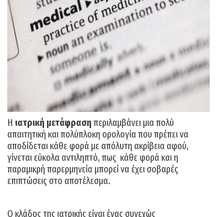
H
ιατρική μετάφραση
περιλαμβάνει μια πολύ
απαιτητική και πολύπλοκη ορολογία που πρέπει να
αποδίδεται κάθε φορά με απόλυτη ακρίβεια αφού,
γίνεται εύκολα αντιληπτό, πως κάθε φορά και η
παραμικρή παρερμηνεία μπορεί να έχει σοβαρές
επιπτώσεις στο αποτέλεσμα.
Ο κλάδος της ιατρικής είναι ένας συνεχώς