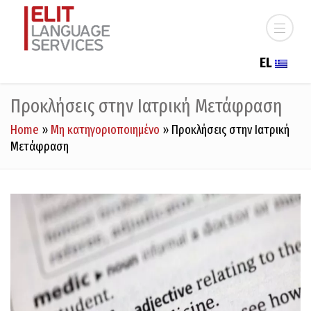
EL
Προκλήσεις στην Ιατρική Μετάφραση
Home
»
Μη κατηγοριοποιημένο
»
Προκλήσεις στην Ιατρική
Μετάφραση