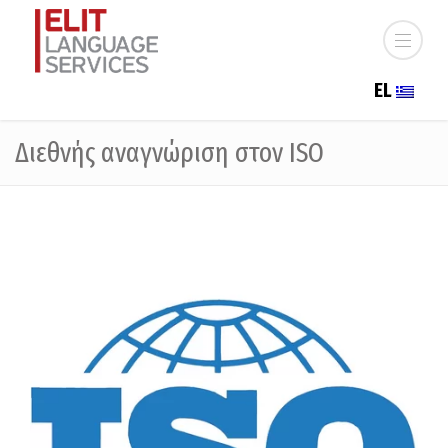
EL
Διεθνής αναγνώριση στον ISO